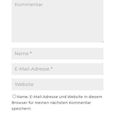
Name, E-Mail-Adresse und Website in diesem
Browser für meinen nächsten Kommentar
speichern.