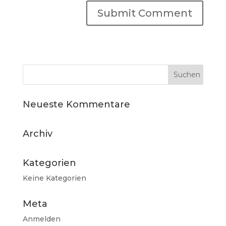
Neueste Kommentare
Archiv
Kategorien
Keine Kategorien
Meta
Anmelden