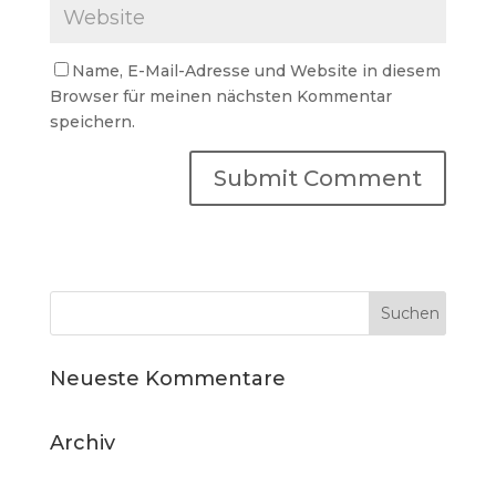
Name, E-Mail-Adresse und Website in diesem
Browser für meinen nächsten Kommentar
speichern.
Neueste Kommentare
Archiv