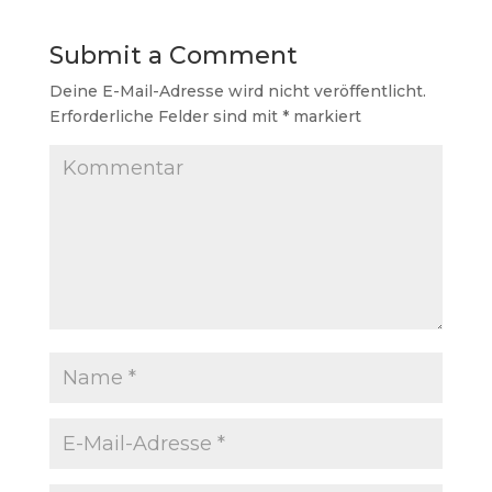
Submit a Comment
Deine E-Mail-Adresse wird nicht veröffentlicht.
Erforderliche Felder sind mit
*
markiert