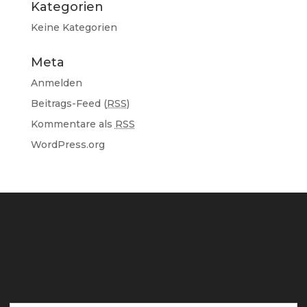
Kategorien
Keine Kategorien
Meta
Anmelden
Beitrags-Feed (
RSS
)
Kommentare als
RSS
WordPress.org