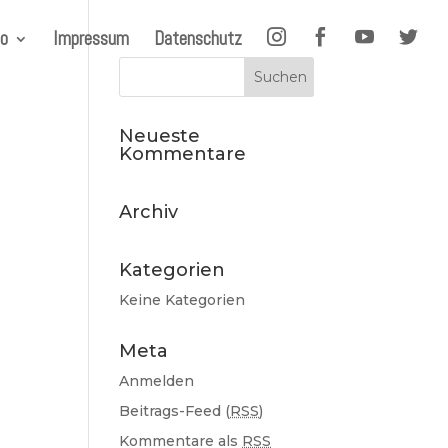
io
Impressum
Datenschutz
Neueste
Kommentare
Archiv
Kategorien
Keine Kategorien
Meta
Anmelden
Beitrags-Feed (
RSS
)
Kommentare als
RSS