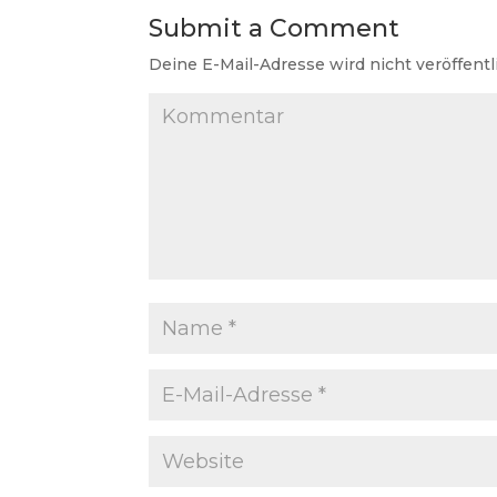
Submit a Comment
Deine E-Mail-Adresse wird nicht veröffentl