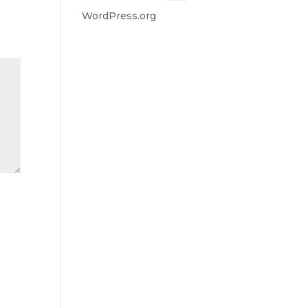
WordPress.org