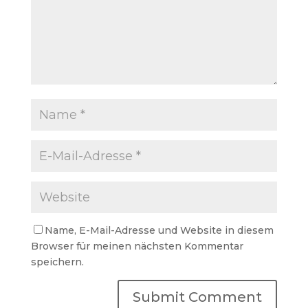
Name, E-Mail-Adresse und Website in diesem
Browser für meinen nächsten Kommentar
speichern.