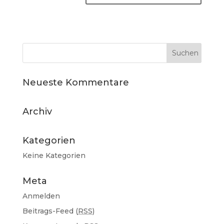
Neueste Kommentare
Archiv
Kategorien
Keine Kategorien
Meta
Anmelden
Beitrags-Feed (
RSS
)