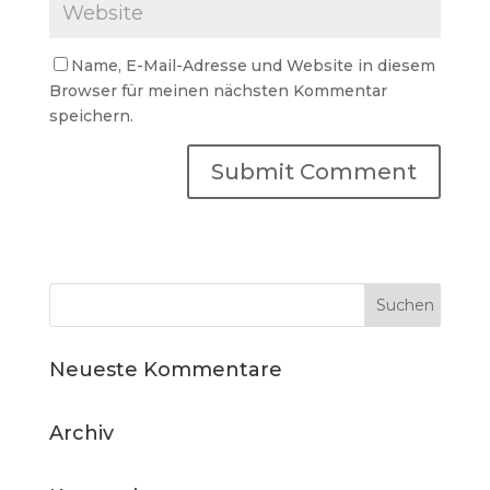
Name, E-Mail-Adresse und Website in diesem
Browser für meinen nächsten Kommentar
speichern.
Neueste Kommentare
Archiv