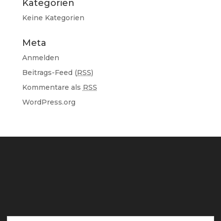
Kategorien
Keine Kategorien
Meta
Anmelden
Beitrags-Feed (
RSS
)
Kommentare als
RSS
WordPress.org