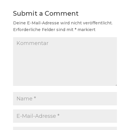
Submit a Comment
Deine E-Mail-Adresse wird nicht veröffentlicht.
Erforderliche Felder sind mit
*
markiert