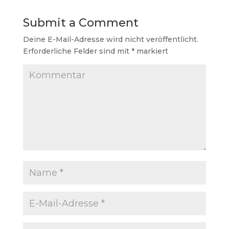
Submit a Comment
Deine E-Mail-Adresse wird nicht veröffentlicht.
Erforderliche Felder sind mit
*
markiert