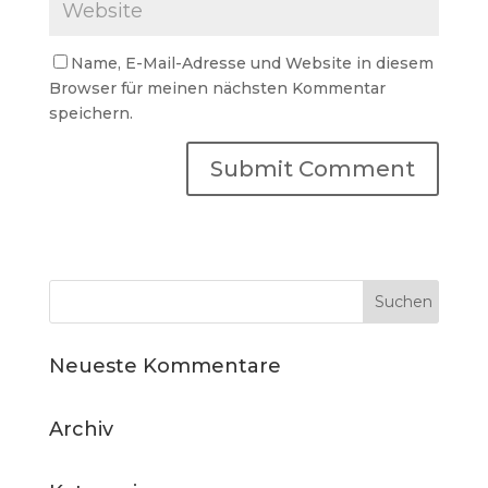
Name, E-Mail-Adresse und Website in diesem
Browser für meinen nächsten Kommentar
speichern.
Neueste Kommentare
Archiv