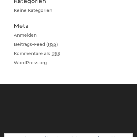
Kategorien
Keine Kategorien
Meta
Anmelden
Beitrags-Feed (
RSS
)
Kommentare als
RSS
WordPress.org